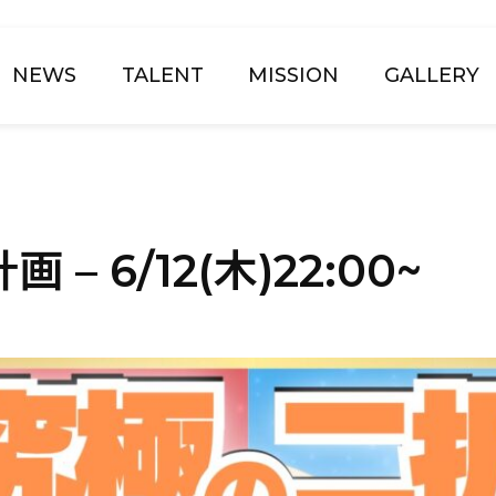
NEWS
TALENT
MISSION
GALLERY
 – 6/12(木)22:00~