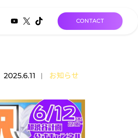
CONTACT
2025.6.11
お知らせ