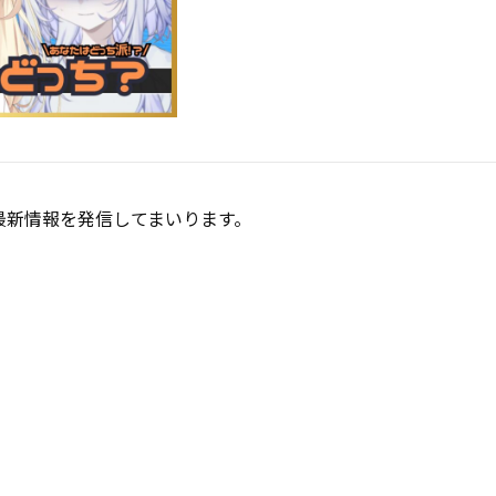
最新情報を発信してまいります。