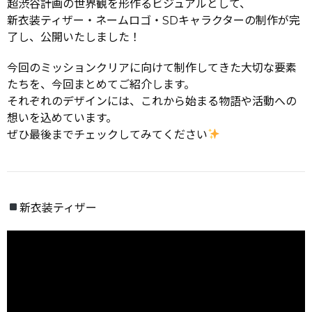
超渋谷計画の世界観を形作るビジュアルとして、
新衣装ティザー・ネームロゴ・SDキャラクターの制作が完
了し、公開いたしました！
今回のミッションクリアに向けて制作してきた大切な要素
たちを、今回まとめてご紹介します。
それぞれのデザインには、これから始まる物語や活動への
想いを込めています。
ぜひ最後までチェックしてみてください
新衣装ティザー