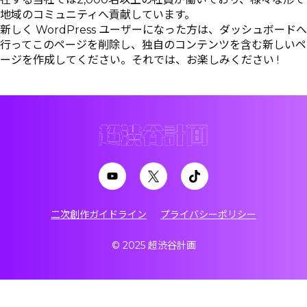
地域のコミュニティへ貢献しています。
新しく WordPress ユーザーになった方は、
ダッシュボード
へ
行ってこのページを削除し、独自のコンテンツを含む新しいペ
ージを作成してください。それでは、お楽しみください !
二次創作ガイドライン
プライバシーポリシー
© 2025 超渋谷計画